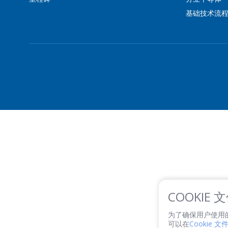
基础技术流
COOKIE
为了确保用户使用的便利
可以在
Cookie 