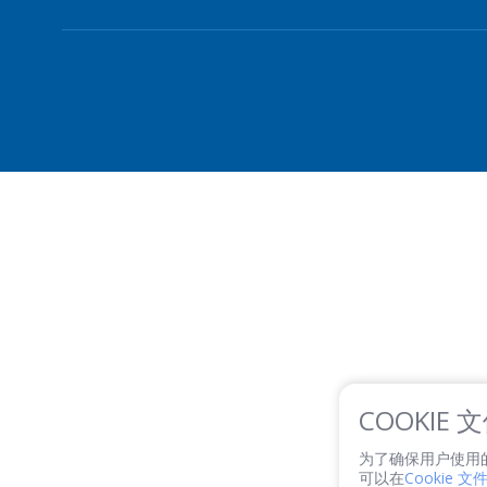
COOKIE
为了确保用户使用的便利
可以在
Cookie 