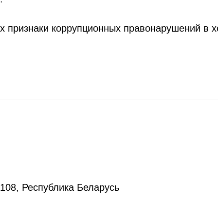
их признаки коррупционных правонарушений в 
20108, Республика Беларусь