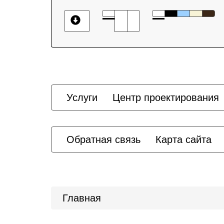
Услуги
Центр проектирования
Обратная связь
Карта сайта
Главная