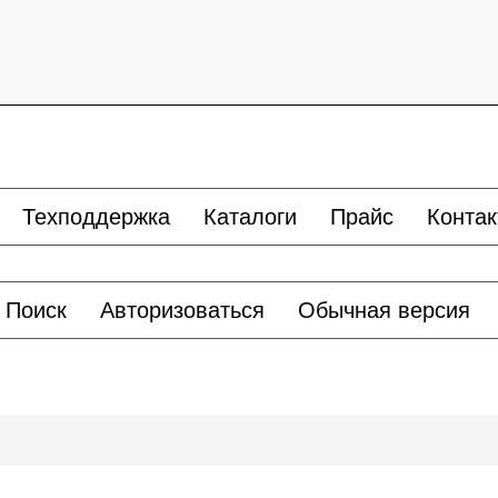
Техподдержка
Каталоги
Прайс
Конта
Поиск
Авторизоваться
Обычная версия