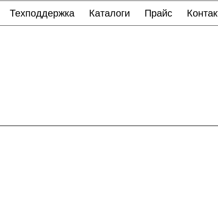
Техподдержка
Каталоги
Прайс
Конта